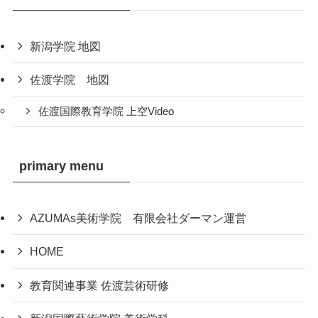
新潟学院 地図
佐渡学院 地図
佐渡国際教育学院 上空Video
primary menu
AZUMAs美術学院 有限会社ダーマン運営
HOME
教育関連事業 佐渡芸術研修