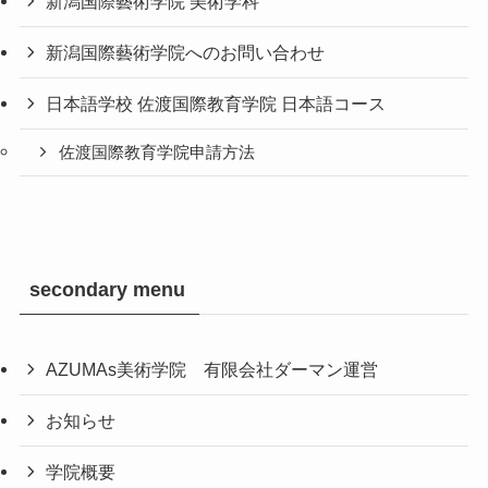
新潟国際藝術学院 美術学科
新潟国際藝術学院へのお問い合わせ
日本語学校 佐渡国際教育学院 日本語コース
佐渡国際教育学院申請方法
secondary menu
AZUMAs美術学院 有限会社ダーマン運営
お知らせ
学院概要