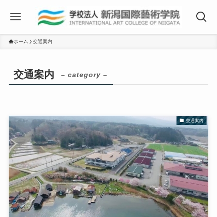
ホーム
交通案内
交通案内
– category –
交通案内