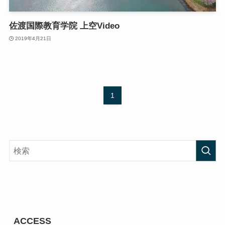
佐渡国際教育学院 上空Video
2019年4月21日
1
ACCESS